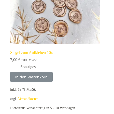
Siegel zum Aufkleben 10x
7,00
€
inkl. MwSt
Sonstiges
In den Warenkorb
inkl. 19 % MwSt.
zzgl.
Versandkosten
Lieferzeit:
Versandfertig in 5 - 10 Werktagen