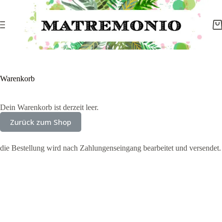
Warenkorb
Dein Warenkorb ist derzeit leer.
Zurück zum Shop
die Bestellung wird nach Zahlungenseingang bearbeitet und versendet.