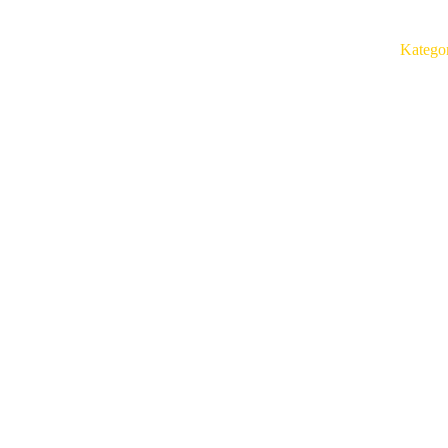
Katego