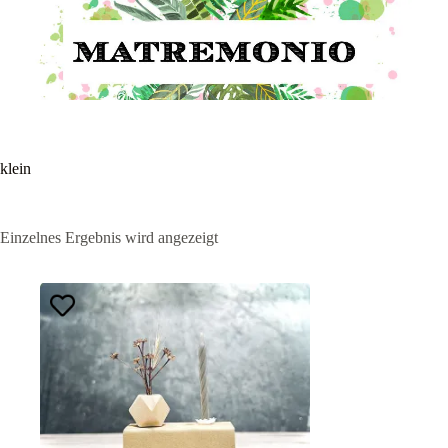
klein
Einzelnes Ergebnis wird angezeigt