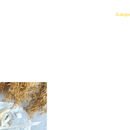
Katego