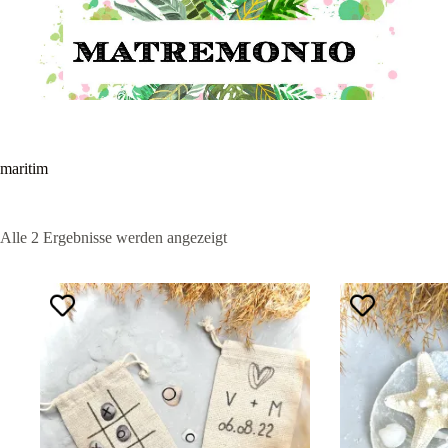
maritim
Alle 2 Ergebnisse werden angezeigt