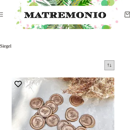
Siegel