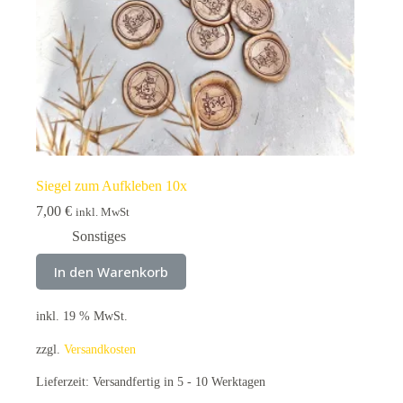
Siegel zum Aufkleben 10x
7,00
€
inkl. MwSt
Sonstiges
In den Warenkorb
inkl. 19 % MwSt.
zzgl.
Versandkosten
Lieferzeit:
Versandfertig in 5 - 10 Werktagen