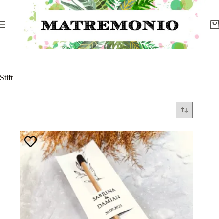
Stift