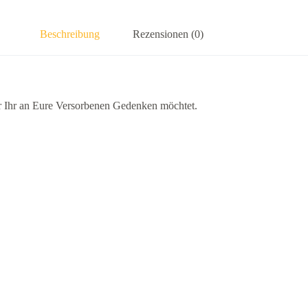
Beschreibung
Rezensionen (0)
der Ihr an Eure Versorbenen Gedenken möchtet.