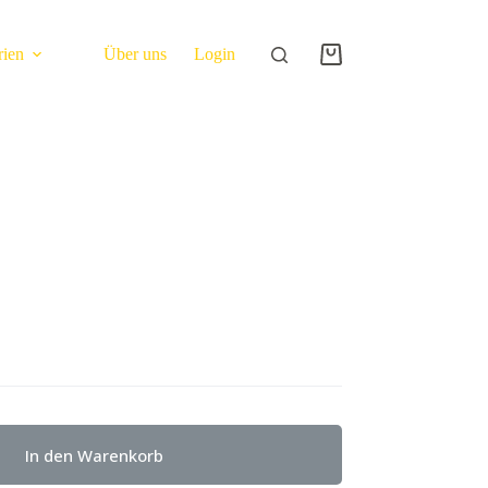
rien
Über uns
Login
In den Warenkorb