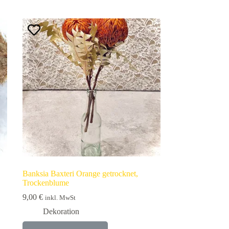
Banksia Baxteri Orange getrocknet,
Trockenblume
9,00
€
inkl. MwSt
Dekoration