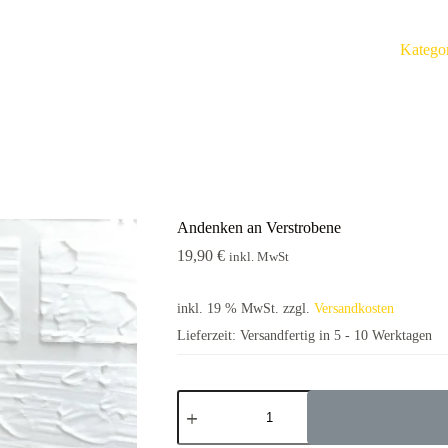
Katego
Andenken an Verstrobene
19,90
€
inkl. MwSt
inkl. 19 % MwSt.
zzgl.
Versandkosten
Lieferzeit:
Versandfertig in 5 - 10 Werktagen