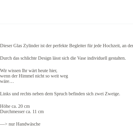
Dieser Glas Zylinder ist der perfekte Begleiter für jede Hochzeit, an 
Durch das schlichte Design lässt sich die Vase individuell gestalten.
Wir wissen Ihr wärt heute hier,
wenn der Himmel nicht so weit weg
wäre…
Links und rechts neben dem Spruch befinden sich zwei Zweige.
Höhe ca. 20 cm
Durchmesser ca. 11 cm
—> nur Handwäsche