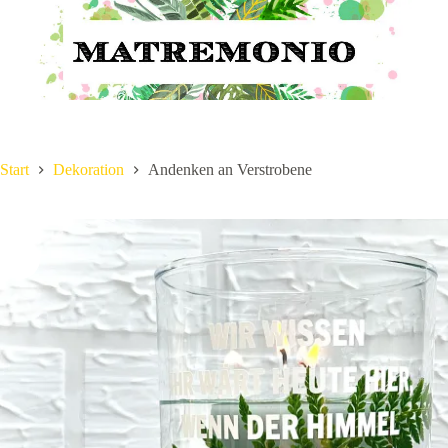
Start
Dekoration
Andenken an Verstrobene