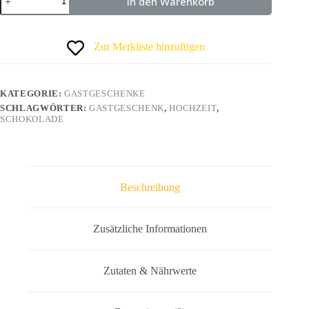
In den Warenkorb
Zur Merkliste hinzufügen
KATEGORIE:
GASTGESCHENKE
SCHLAGWÖRTER:
GASTGESCHENK
,
HOCHZEIT
,
SCHOKOLADE
Beschreibung
Zusätzliche Informationen
Zutaten & Nährwerte