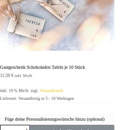
Gastgeschenk Schokoladen Tafeln je 10 Stück
11,50
€
inkl. MwSt
inkl. 19 % MwSt.
zzgl.
Versandkosten
Lieferzeit:
Versandfertig in 5 - 10 Werktagen
Füge deine Personalisierungswünsche hinzu (optional)