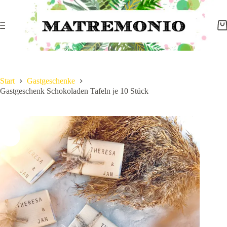
Start
Gastgeschenke
Gastgeschenk Schokoladen Tafeln je 10 Stück