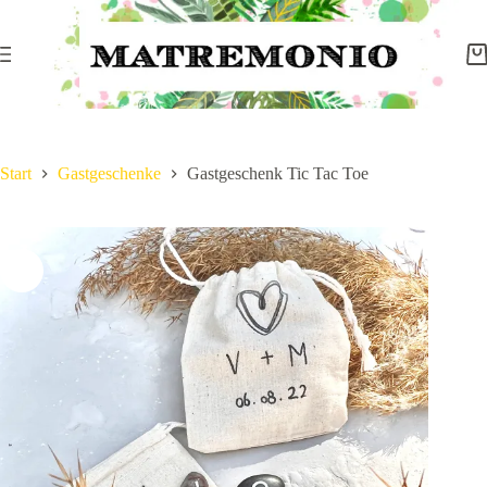
Start
Gastgeschenke
Gastgeschenk Tic Tac Toe