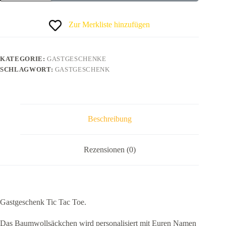
Zur Merkliste hinzufügen
KATEGORIE:
GASTGESCHENKE
SCHLAGWORT:
GASTGESCHENK
Beschreibung
Rezensionen (0)
Gastgeschenk Tic Tac Toe.
Das Baumwollsäckchen wird personalisiert mit Euren Namen