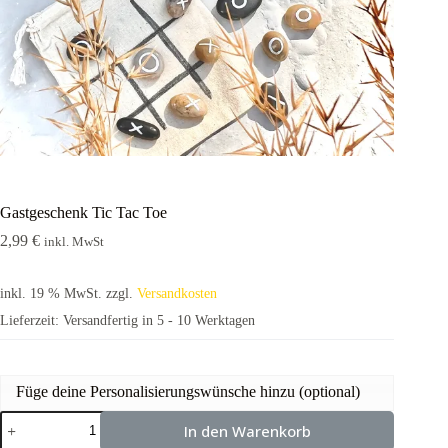
Gastgeschenk Tic Tac Toe
2,99
€
inkl. MwSt
inkl. 19 % MwSt.
zzgl.
Versandkosten
Lieferzeit:
Versandfertig in 5 - 10 Werktagen
Füge deine Personalisierungswünsche hinzu (optional)
In den Warenkorb