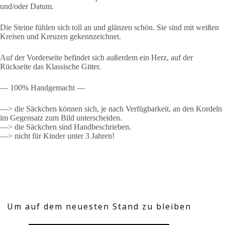
und/oder Datum.
Die Steine fühlen sich toll an und glänzen schön. Sie sind mit weißen
Kreisen und Kreuzen gekennzeichnet.
Auf der Vorderseite befindet sich außerdem ein Herz, auf der
Rückseite das Klassische Gitter.
— 100% Handgemacht —
—> die Säckchen können sich, je nach Verfügbarkeit, an den Kordeln
im Gegensatz zum Bild unterscheiden.
—> die Säckchen sind Handbeschrieben.
—> nicht für Kinder unter 3 Jahren!
Um auf dem neuesten Stand zu bleiben