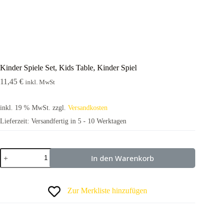
Kinder Spiele Set, Kids Table, Kinder Spiel
11,45
€
inkl. MwSt
inkl. 19 % MwSt.
zzgl.
Versandkosten
Lieferzeit:
Versandfertig in 5 - 10 Werktagen
In den Warenkorb
Zur Merkliste hinzufügen