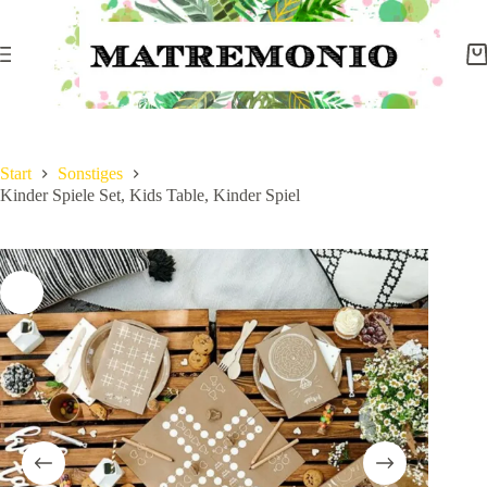
Start
Sonstiges
Kinder Spiele Set, Kids Table, Kinder Spiel