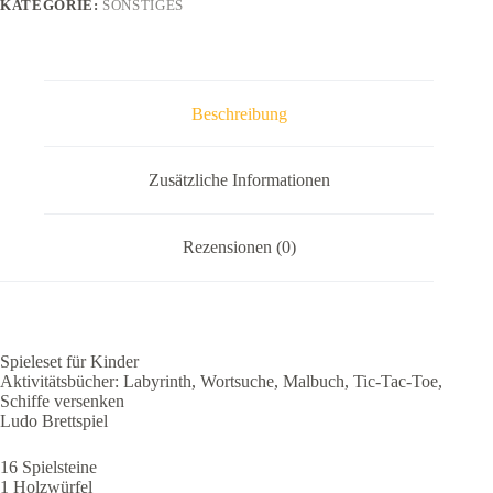
KATEGORIE:
SONSTIGES
Beschreibung
Zusätzliche Informationen
Rezensionen (0)
Spieleset für Kinder
Aktivitätsbücher: Labyrinth, Wortsuche, Malbuch, Tic-Tac-Toe,
Schiffe versenken
Ludo Brettspiel
16 Spielsteine
1 Holzwürfel