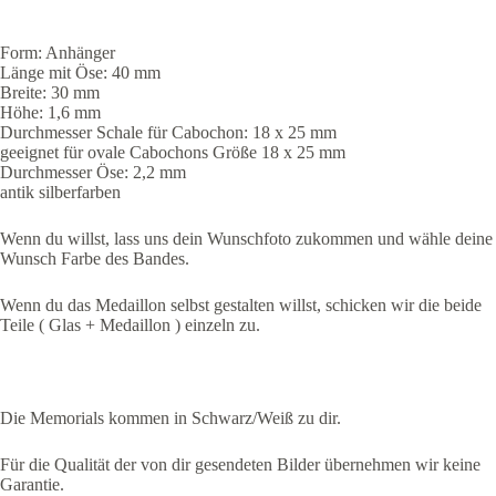
Form: Anhänger
Länge mit Öse: 40 mm
Breite: 30 mm
Höhe: 1,6 mm
Durchmesser Schale für Cabochon: 18 x 25 mm
geeignet für ovale Cabochons Größe 18 x 25 mm
Durchmesser Öse: 2,2 mm
antik silberfarben
Wenn du willst, lass uns dein Wunschfoto zukommen und wähle deine
Wunsch Farbe des Bandes.
Wenn du das Medaillon selbst gestalten willst, schicken wir die beide
Teile ( Glas + Medaillon ) einzeln zu.
Die Memorials kommen in Schwarz/Weiß zu dir.
Für die Qualität der von dir gesendeten Bilder übernehmen wir keine
Garantie.