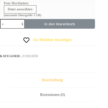
Foto Hochladen:
Datei auswählen
(maximale Dateigröße 1 GB)
In den Warenkorb
Zur Merkliste hinzufügen
KATEGORIE:
ZUBEHÖR
Beschreibung
Rezensionen (0)