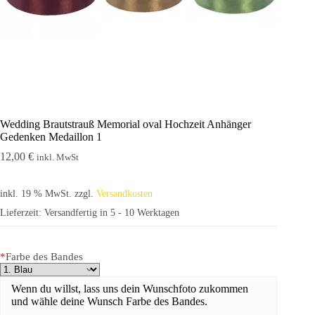
Wedding Brautstrauß Memorial oval Hochzeit Anhänger
Gedenken Medaillon 1
12,00
€
inkl. MwSt
inkl. 19 % MwSt.
zzgl.
Versandkosten
Lieferzeit:
Versandfertig in 5 - 10 Werktagen
*
Farbe des Bandes
Wenn du willst, lass uns dein Wunschfoto zukommen
und wähle deine Wunsch Farbe des Bandes.