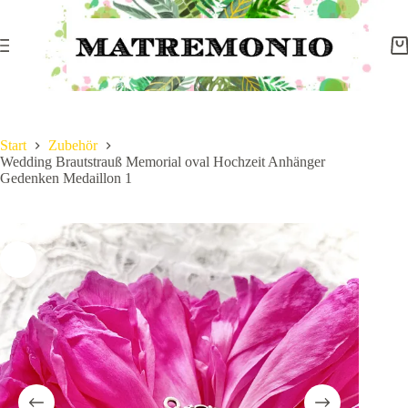
Start
Zubehör
Wedding Brautstrauß Memorial oval Hochzeit Anhänger
Gedenken Medaillon 1