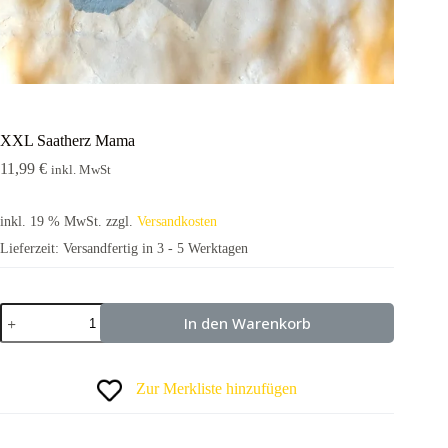
XXL Saatherz Mama
11,99
€
inkl. MwSt
inkl. 19 % MwSt.
zzgl.
Versandkosten
Lieferzeit:
Versandfertig in 3 - 5 Werktagen
In den Warenkorb
Zur Merkliste hinzufügen