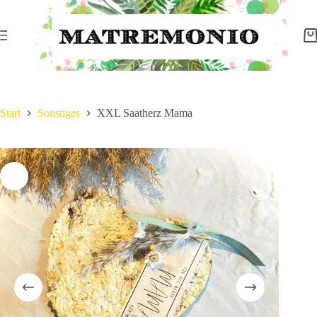
Start
Sonstiges
XXL Saatherz Mama