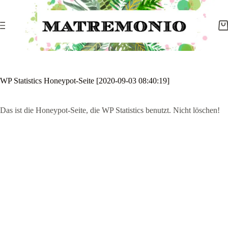
WP Statistics Honeypot-Seite [2020-09-03 08:40:19]
Das ist die Honeypot-Seite, die WP Statistics benutzt. Nicht löschen!